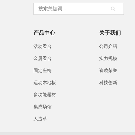
产品中心
关于我们
活动看台
公司介绍
金属看台
实力规模
固定座椅
资质荣誉
运动木地板
科技创新
多功能器材
集成场馆
人造草