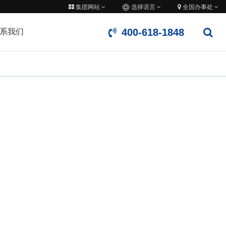
集团网站
选择语言
全国办事处
400-618-1848
系我们