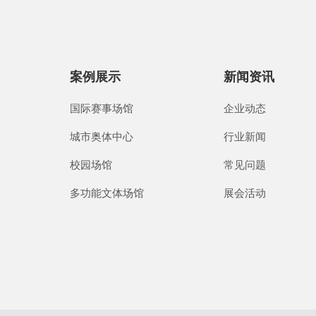
案例展示
新闻资讯
国际赛事场馆
企业动态
城市奥体中心
行业新闻
校园场馆
常见问题
多功能文体场馆
展会活动