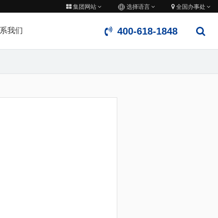
集团网站
选择语言
全国办事处
400-618-1848
系我们