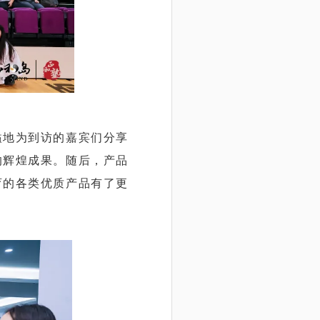
溢地为到访的嘉宾们分享
的辉煌成果。随后，产品
育的各类优质产品有了更