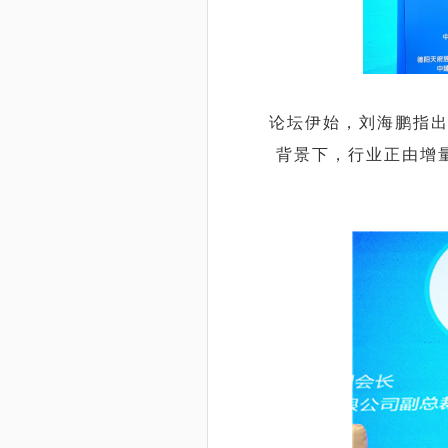
论坛伊始，刘海鹏指出
背景下，行业正由增