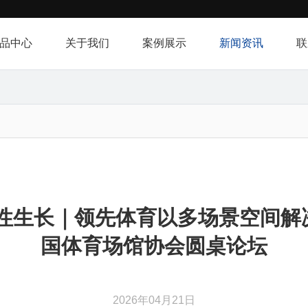
品中心
关于我们
案例展示
新闻资讯
联
韧性生长｜领先体育以多场景空间解
国体育场馆协会圆桌论坛
2026年04月21日