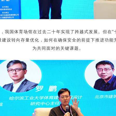
，我国体育场馆在过去二十年实现了跨越式发展。但在“
量建设转向存量优化，如何在确保安全的前提下推进功能
为共同面对的关键课题。