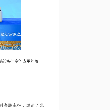
施设备与空间应用的角
刘海鹏主持，邀请了北