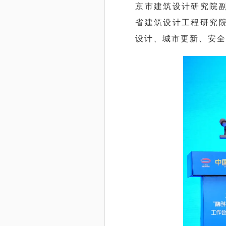
京市建筑设计研究院
省建筑设计工程研究
设计、城市更新、安