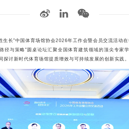
韧性生长”中国体育场馆协会2026年工作会暨会员交流活动
路径与策略”圆桌论坛汇聚全国体育建筑领域的顶尖专家
同探讨新时代体育场馆提质增效与可持续发展的创新实践