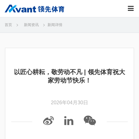
首页
新闻资讯
新闻详情
以匠心耕耘，敬劳动不凡 | 领先体育祝大
家劳动节快乐！
2026年04月30日