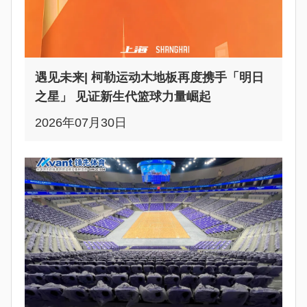
遇见未来| 柯勒运动木地板再度携手「明日
之星」 见证新生代篮球力量崛起
2026年07月30日