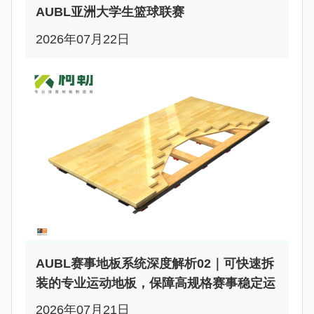
AUBL亚洲大学生篮球联赛
2026年07月22日
AUBL赛事地板系统深度解析02｜可快速拆
装的专业运动地板，保障高规格赛事稳定运
行
2026年07月21日