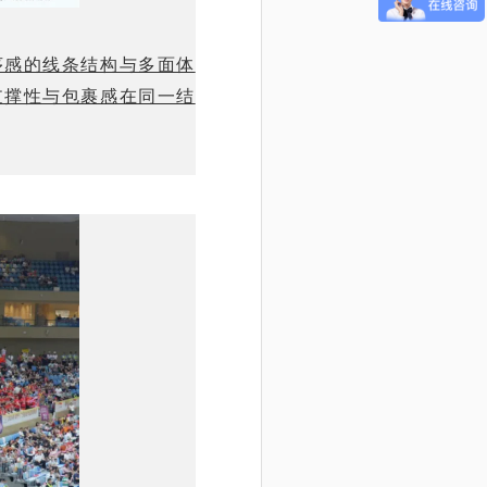
序感的线条结构与多面体
支撑性与包裹感在同一结