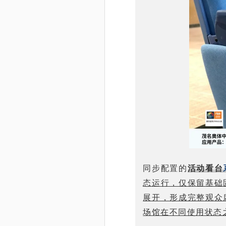
同步配置的
活动看台
态运行，仅保留基础
展开，形成完整观众
场馆在不同使用状态