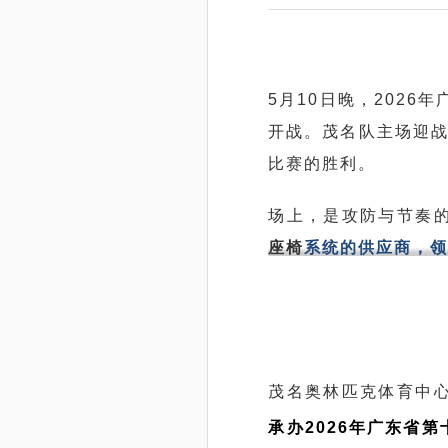
5月10日晚，202
开战。茂名队主场迎战
比赛的胜利。
场上，是攻防与节奏
座椅
系统的供应商，
茂名奥林匹克体育中
承办2026年广东省