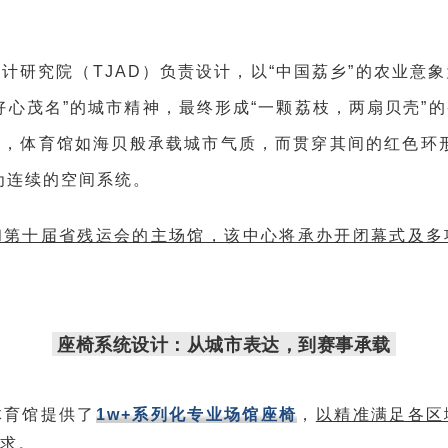
计研究院（TJAD）负责设计，以“中国荔乡”的农业意
好心茂名”的城市精神，最终形成
“一颗荔枝，两扇贝壳”
，体育馆如海贝般承载城市气质，而贯穿其间的红色环
为连续的空间系统。
和第十届省残运会的主场馆，该中心将承办开闭幕式及多
座椅系统设计：从城市表达，到赛事承载
体育馆提供了
1w+系列化专业场馆座椅
，
以精准满足各区
要求
。