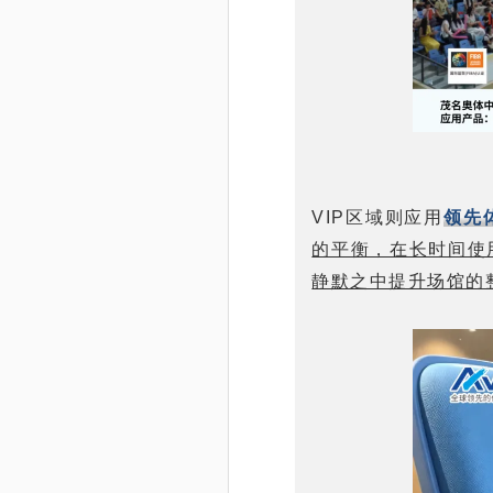
VIP区域则应用
领先
的平衡，在长时间使
静默之中提升场馆的