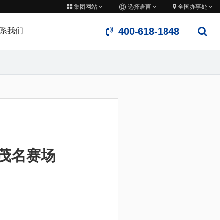
集团网站
选择语言
全国办事处
400-618-1848
系我们
茂名赛场