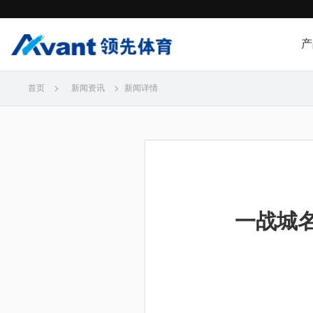
产
首页
新闻资讯
新闻详情
一战城