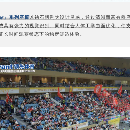
钻」系列座椅
以钻石切割为设计灵感，通过清晰而富有秩
成具有张力的视觉识别。同时结合人体工学曲面优化，使
证长时间观赛状态下的稳定舒适体验
。