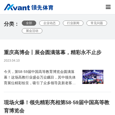
分类：
全部
企业动态
行业新闻
常见问题
展会活动
重庆高博会丨展会圆满落幕，精彩永不止步
2023.04.10
今天，第58·59届中国高等教育博览会圆满落
幕！这场高教行业盛会万众瞩目，其中领先体
育展位精彩纷呈，吸引了众多领导及新老客户
驻足参观、体验，川流不息的人群彰显着大家
对领先体育的认可。激情畅谈 感恩相遇人来人
往的展会，领先体育以热情的接待服务、直观
现场火爆！领先精彩亮相第58·59届中国高等教
的产品体验，频频引得许多参展者、教育工作
育博览会
者和同行精英前...