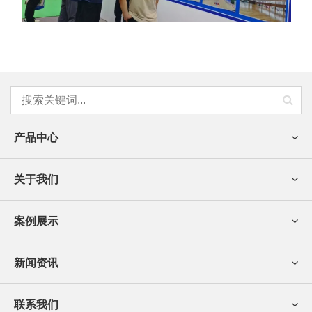
产品中心
关于我们
案例展示
新闻资讯
联系我们