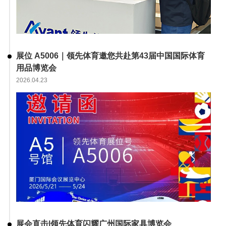
展位 A5006｜领先体育邀您共赴第43届中国国际体育
用品博览会
2026.04.23
展会直击|领先体育闪耀广州国际家具博览会