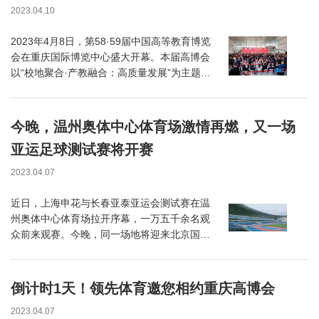
2023.04.10
2023年4月8日，第58·59届中国高等教育博览
会在重庆国际博览中心盛大开幕。本届高博会
以“校地聚合·产教融合：高质量发展”为主题，
致力于推进高等教育装备现代化，深化产教融
合和科教融汇，展示新时代高等教育发展成
果，推动高校教育教学改革，助力高等教育高
今晚，温州奥体中心体育场激情再燃，又一场
质量发展。如此盛会，当然不会少了领先体育
亚运足球测试赛将开赛
的身影啦！领先体育...
2023.04.07
近日，上海申花与长春亚泰亚运会测试赛在温
州奥体中心体育场拉开序幕，一万五千余名观
众前来观赛。今晚，同一场地将迎来北京国安
对战南通支云的职业足球俱乐部邀请赛，这两
场高规格的亚运足球测试赛，是温州奥体中心
体育场建成之后迎来的正式比赛首秀，也是近
倒计时1天！领先体育邀您相约重庆高博会
十年来温州举办的最高水平足球赛事，非常值
2023.04.07
得期待。 ▲4月3...