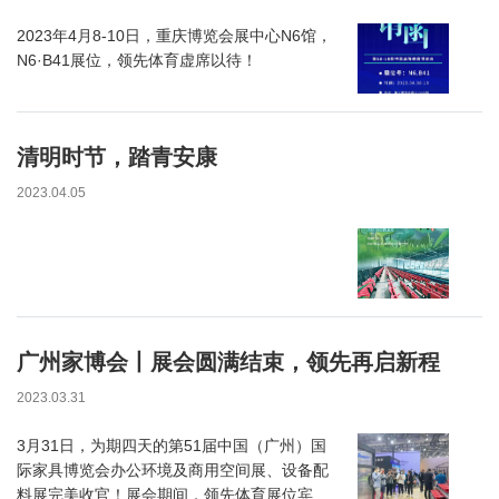
2023年4月8-10日，重庆博览会展中心N6馆，
N6·B41展位，领先体育虚席以待！
清明时节，踏青安康
2023.04.05
广州家博会丨展会圆满结束，领先再启新程
2023.03.31
3月31日，为期四天的第51届中国（广州）国
际家具博览会办公环境及商用空间展、设备配
料展完美收官！展会期间，领先体育展位宾客