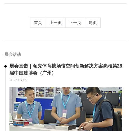
交流，领先体育总裁周云翔、副总经理张峰及
相关部门负责人陪同接待。 座谈会上，张峰副
总经理介绍了领先体育的发展历程、经营理
首页
上一页
下一页
尾页
念、品牌产品、项目...
展会活动
展会直击｜领先体育携场馆空间创新解决方案亮相第28
届中国建博会（广州）
2026.07.09